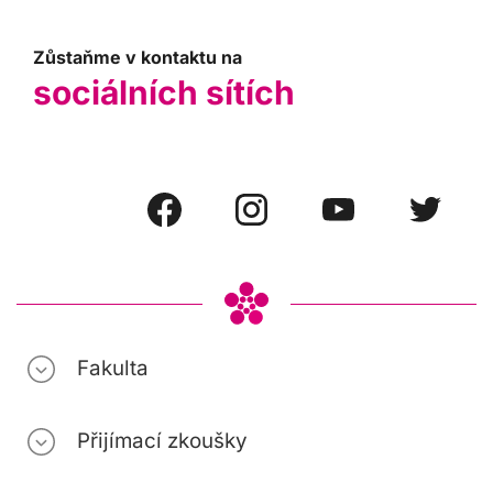
Zůstaňme v kontaktu na
sociálních sítích
Fakulta
Přijímací zkoušky