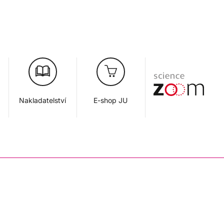
Nakladatelství
E-shop JU