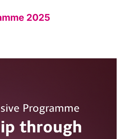
ramme 2025