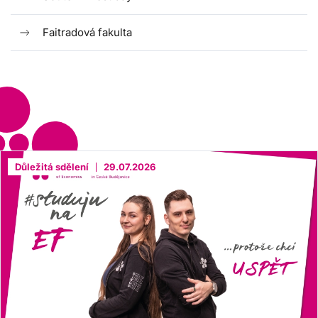
Faitradová fakulta
Důležitá sdělení
29.07.2026