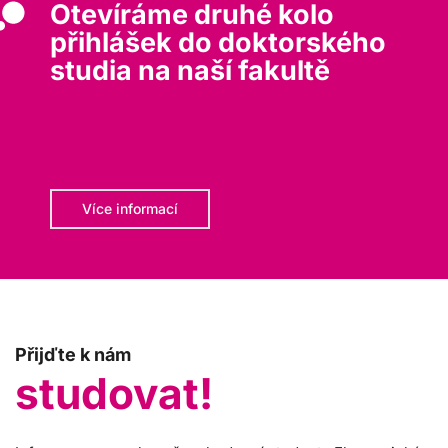
Otevíráme druhé kolo
přihlášek do doktorského
studia na naší fakultě
Více informací
Přijďte k nám
studovat!