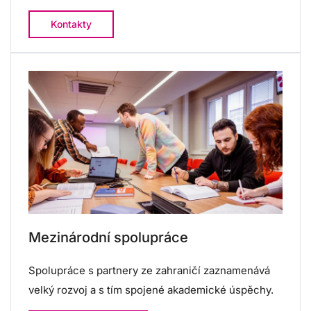
Kontakty
Mezinárodní spolupráce
Spolupráce s partnery ze zahraničí zaznamenává
velký rozvoj a s tím spojené akademické úspěchy.