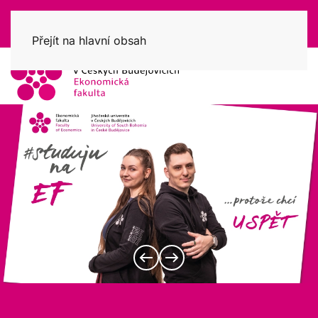
Přejít na hlavní obsah