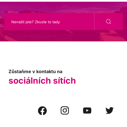
Zůstaňme v kontaktu na
sociálních sítích