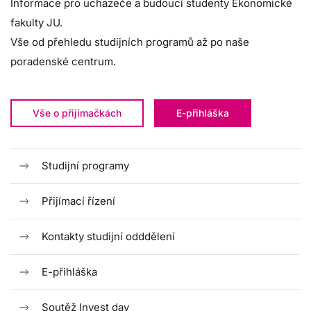
Informace pro uchazeče a budoucí studenty Ekonomické
fakulty JU.
Vše od přehledu studijních programů až po naše
poradenské centrum.
Vše o přijímačkách
E-přihláška
Studijní programy
Přijímací řízení
Kontakty studijní odddělení
E-přihláška
Soutěž Invest day