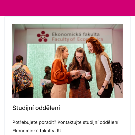
Studijní oddělení
Potřebujete poradit? Kontaktujte studijní oddělení
Ekonomické fakulty JU.