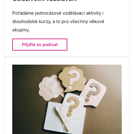
Pořádáme jednorázové vzdělávací aktivity i
dlouhodobé kurzy, a to pro všechny věkové
skupiny.
Přijďte se podívat