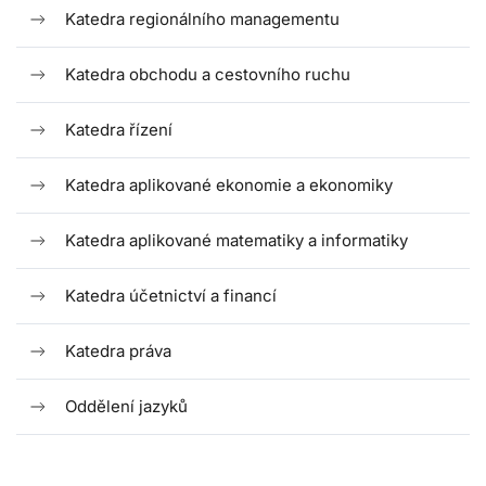
Katedra regionálního managementu
Katedra obchodu a cestovního ruchu
Katedra řízení
Katedra aplikované ekonomie a ekonomiky
Katedra aplikované matematiky a informatiky
Katedra účetnictví a financí
Katedra práva
Oddělení jazyků