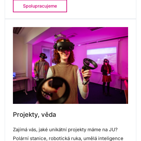
Spolupracujeme
Projekty, věda
Zajímá vás, jaké unikátní projekty máme na JU?
Polární stanice, robotická ruka, umělá inteligence