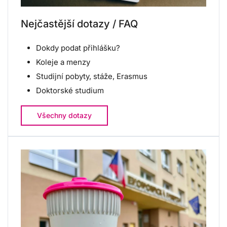
Nejčastější dotazy / FAQ
Dokdy podat přihlášku?
Koleje a menzy
Studijní pobyty, stáže, Erasmus
Doktorské studium
Všechny dotazy