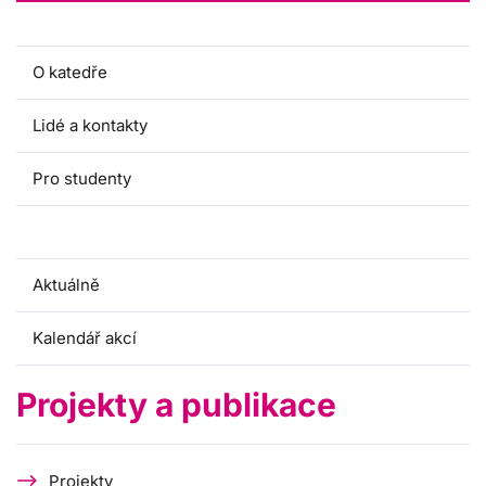
O katedře
Lidé a kontakty
Pro studenty
Projekty a publikace
Aktuálně
Kalendář akcí
Projekty a publikace
Projekty