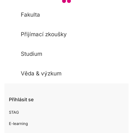
Fakulta
Přijímací zkoušky
Studium
Věda & výzkum
Přihlásit se
STAG
E-learning