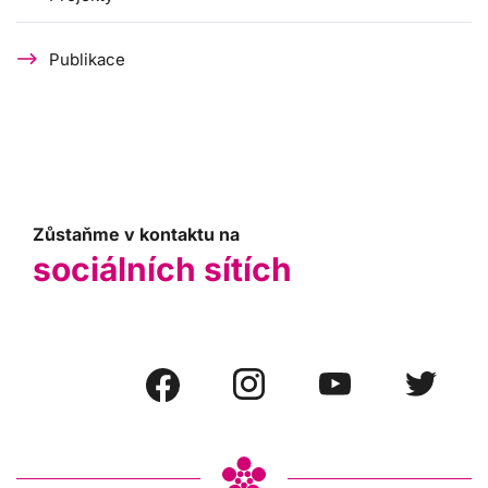
Publikace
Zůstaňme v kontaktu na
sociálních sítích