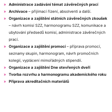
Administrace zadávání témat závěrečných prací
Archivace
– přijímací řízení, absolventi a další.
Organizace a zajištění státních závěrečných zkoušek
– návrh komisí SZZ, harmonogramu SZZ, komunikace a
ubytování předsedů komisí, administrace závěrečných
prací.
Organizace a zajištění promocí
– příprava promocí,
seznamy skupin, harmonogram, návrh promočních
kolegií, vyplácení mimořádných stipendií.
Organizace a zajištění Dne otevřených dveří
Tvorba rozvrhu a harmonogramu akademického roku
Příprava akreditačních materiálů