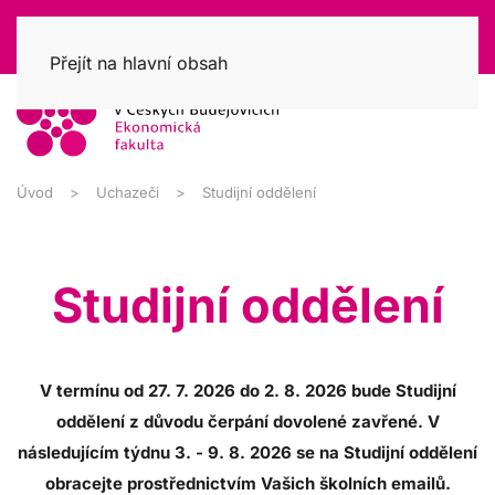
Přejít na hlavní obsah
Úvod
Uchazeči
Studijní oddělení
Studijní oddělení
V termínu od 27. 7. 2026 do 2. 8. 2026 bude Studijní
oddělení z důvodu čerpání dovolené zavřené. V
následujícím týdnu 3. - 9. 8. 2026 se na Studijní oddělení
obracejte prostřednictvím Vašich školních emailů.