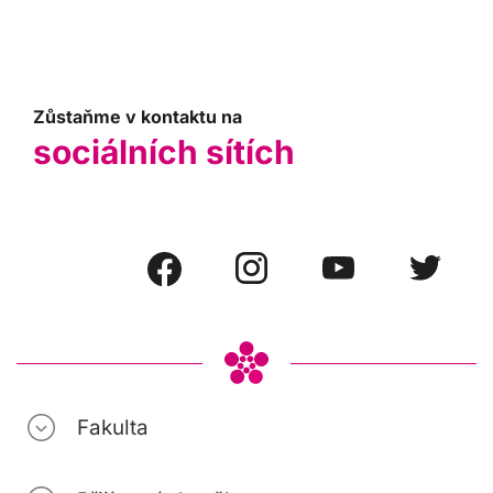
Zůstaňme v kontaktu na
sociálních sítích
Fakulta