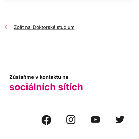
Zpět na: Doktorské studium
Zůstaňme v kontaktu na
sociálních sítích