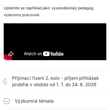
Uplatníte se například jako:
vysokoškolský pedagog,
výzkumný pracovník.
Přijímací řízení 2. kolo - příjem přihlášek
probíhá v období od 1. 7. do 24. 8. 2026
Výzkumná témata