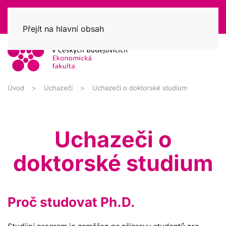
Přejít na hlavní obsah
Úvod
Uchazeči
Uchazeči o doktorské studium
Uchazeči o
doktorské studium
Proč studovat Ph.D.