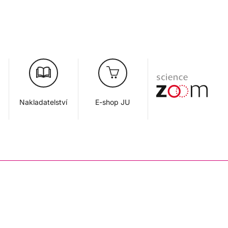
Nakladatelství
E-shop JU