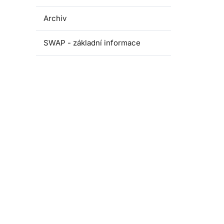
Archiv
SWAP - základní informace