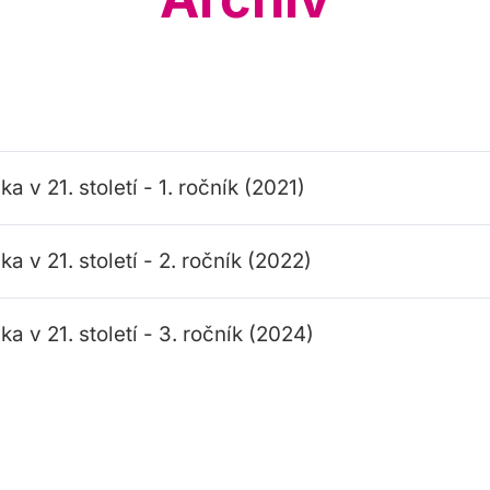
ika v 21. století - 1. ročník (2021)
ika v 21. století - 2. ročník (2022)
ika v 21. století - 3. ročník (2024)