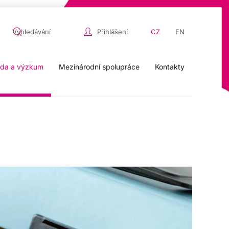
Přihlášení
CZ
EN
da a výzkum
Mezinárodní spolupráce
Kontakty