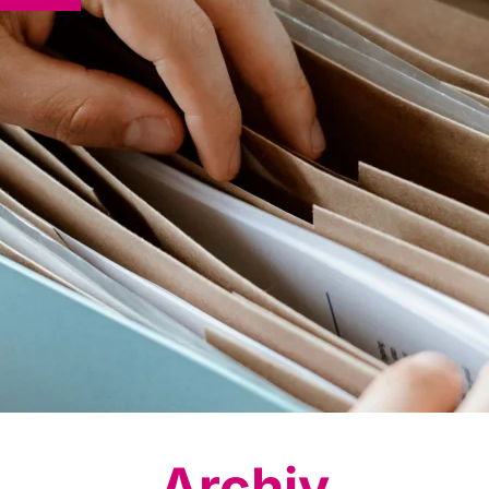
Archiv