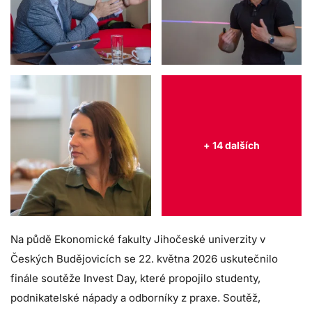
+ 14 dalších
Na půdě Ekonomické fakulty Jihočeské univerzity v
Českých Budějovicích se 22. května 2026 uskutečnilo
finále soutěže Invest Day, které propojilo studenty,
podnikatelské nápady a odborníky z praxe. Soutěž,