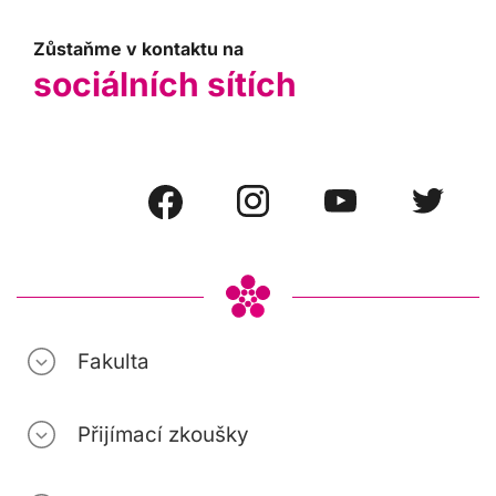
Zůstaňme v kontaktu na
sociálních sítích
Fakulta
Přijímací zkoušky