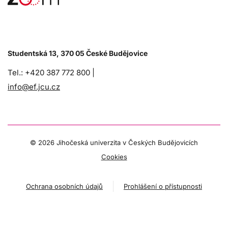
Studentská 13, 370 05 České Budějovice
Tel.: +420 387 772 800 |
info@ef.jcu.cz
©
2026 Jihočeská univerzita v Českých Budějovicích
Cookies
Ochrana osobních údajů
Prohlášení o přístupnosti