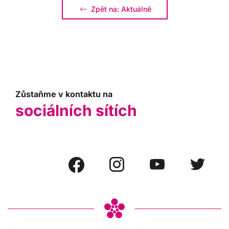
Zpět na: Aktuálně
Zůstaňme v kontaktu na
sociálních sítích