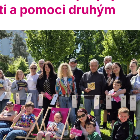
sti a pomoci druhým