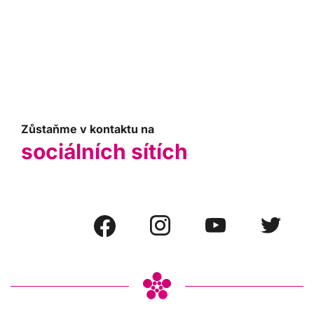
Zůstaňme v kontaktu na
sociálních sítích