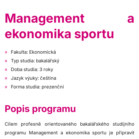
Management a
ekonomika sportu
Fakulta: Ekonomická
Typ studia: bakalářský
Doba studia: 3 roky
Jazyk výuky: čeština
Forma studia: prezenční
Popis programu
Cílem profesně orientovaného bakalářského studijního
programu Management a ekonomika sportu je připravit