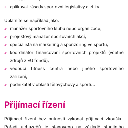
aplikovat zásady sportovní legislativy a etiky.
Uplatníte se například jako:
manažer sportovního klubu nebo organizace,
projektový manažer sportovních akcí,
specialista na marketing a sponzoring ve sportu,
koordinátor financování sportovních projektů (včetně
zdrojů z EU fondů),
vedoucí fitness centra nebo jiného sportovního
zařízení,
podnikatel v oblasti tělovýchovy a sportu..
Přijímací řízení
Přijímací řízení bez nutnosti vykonat přijímací zkoušku.
Pořadí uchazečů je stanoveno na základě studijního