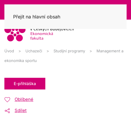
Přejít na hlavní obsah
Úvod
Uchazeči
Studijní programy
Management a
ekonomika sportu
E-přihláška
Oblíbené
Sdílet