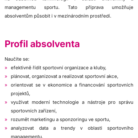
managementu sportu. Tato příprava umožňuje
absolventům působit i v mezinárodním prostředí.
Profil absolventa
Naučíte se:
efektivně řídit sportovní organizace a kluby,
plánovat, organizovat a realizovat sportovní akce,
orientovat se v ekonomice a financování sportovních
projektů,
využívat moderní technologie a nástroje pro správu
sportovních zařízení,
rozumět marketingu a sponzoringu ve sportu,
analyzovat data a trendy v oblasti sportovního
managementu,