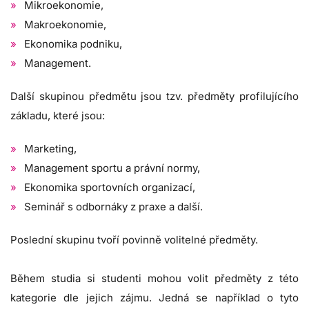
Mikroekonomie,
Makroekonomie,
Ekonomika podniku,
Management.
Další skupinou předmětu jsou tzv. předměty profilujícího
základu, které jsou:
Marketing,
Management sportu a právní normy,
Ekonomika sportovních organizací,
Seminář s odbornáky z praxe a další.
Poslední skupinu tvoří povinně volitelné předměty.
Během studia si studenti mohou volit předměty z této
kategorie dle jejich zájmu. Jedná se například o tyto