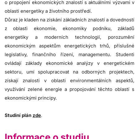
o propojení ekonomických znalostí s aktuálními výzvami v
oblasti energetiky a životního prostředí.
Důraz je kladen na získání základních znalostí a dovedností
z oblasti ekonomie, ekonomiky podniku, základů
energetiky a moderních technologií, porozumění
ekonomickým aspektům energetických trhů, příslušné
legislativy, finančního řízení, managementu. Studenti
ovládají základy ekonomické analýzy v energetickém
sektoru, umí spolupracovat na odborných projektech,
získají znalosti v oblasti environmentálních aspektů,
využívání zelené energie a propojování těchto oblastí s
ekonomickými principy.
Studiní plán
zde
.
Informace o studiu