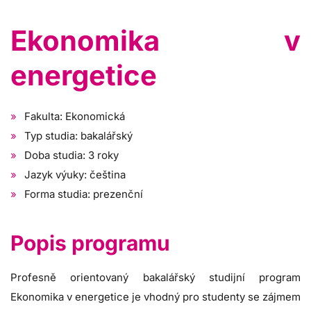
Ekonomika v
energetice
Fakulta: Ekonomická
Typ studia: bakalářský
Doba studia: 3 roky
Jazyk výuky: čeština
Forma studia: prezenční
Popis programu
Profesně orientovaný bakalářský studijní program
Ekonomika v energetice je vhodný pro studenty se zájmem