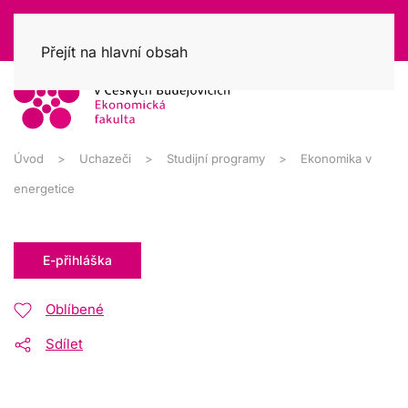
Přejít na hlavní obsah
Úvod
Uchazeči
Studijní programy
Ekonomika v
energetice
E-přihláška
Oblíbené
Sdílet