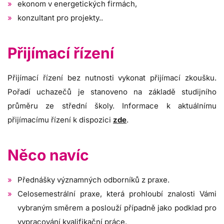
ekonom v energetických firmách,
konzultant pro projekty..
Přijímací řízení
Přijímací řízení bez nutnosti vykonat přijímací zkoušku.
Pořadí uchazečů je stanoveno na základě studijního
průměru ze střední školy. Informace k aktuálnímu
přijímacímu řízení k dispozici
zde
.
Něco navíc
Přednášky významných odborníků z praxe.
Celosemestrální praxe, která prohloubí znalosti Vámi
vybraným směrem a poslouží případně jako podklad pro
vypracování kvalifikační práce.