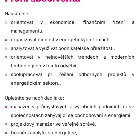
Naučíte se:
orientovat v ekonomice, finančním řízení a
managementu,
organizovat činnost v energetických firmách,
analyzovat a využívat podnikatelské příležitosti,
orientovat v nejnovějších trendech a moderních
technologiích v tomto odvětví,
spolupracovat při řešení odborných projektů v
energetickém sektoru.
Uplatníte se například jako:
manažer v průmyslových a výrobních podnicích či ve
společnostech zabývající se obchodování s energiemi,
projektový manažer ve veřejné správě,
finanční analytik v energetice,