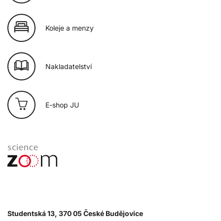
Koleje a menzy
Nakladatelství
E-shop JU
Studentská 13, 370 05 České Budějovice