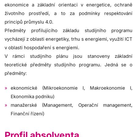
ekonomice a základní orientaci v energetice, ochraně
životního prostředí, a to za podmínky respektování
principů průmyslu 4.0.
Předměty profilujícího základu studijního programu
vycházejí z oblasti energetiky, trhu s energiemi, využití ICT
v oblasti hospodaření s energiemi.
V rámci studijního plánu jsou stanoveny základní
teoretické předměty studijního programu. Jedná se o
předměty:
ekonomické (Mikroekonomie I, Makroekonomie I,
Ekonomika podniku)
manažerské (Management, Operační management,
Finanční řízení)
Profil absolventa