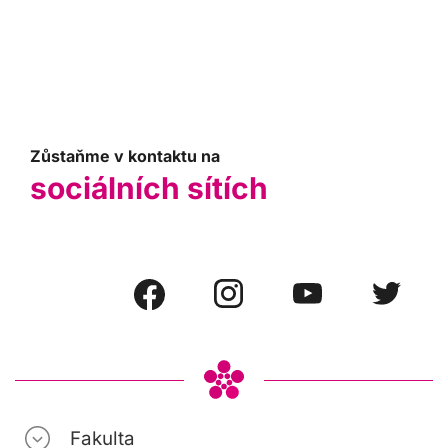
Zůstaňme v kontaktu na
sociálních sítích
Fakulta