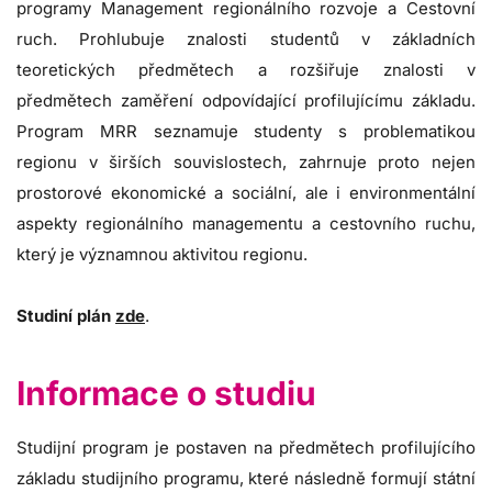
programy Management regionálního rozvoje a Cestovní
ruch. Prohlubuje znalosti studentů v základních
teoretických předmětech a rozšiřuje znalosti v
předmětech zaměření odpovídající profilujícímu základu.
Program MRR seznamuje studenty s problematikou
regionu v širších souvislostech, zahrnuje proto nejen
prostorové ekonomické a sociální, ale i environmentální
aspekty regionálního managementu a cestovního ruchu,
který je významnou aktivitou regionu.
Studiní plán
zde
.
Informace o studiu
Studijní program je postaven na předmětech profilujícího
základu studijního programu, které následně formují státní