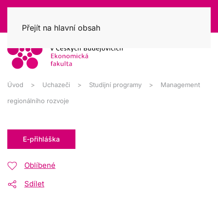
Přejít na hlavní obsah
Úvod
Uchazeči
Studijní programy
Management
regionálního rozvoje
E-přihláška
Oblíbené
Sdílet