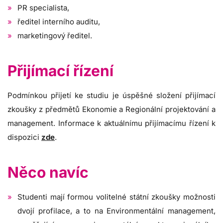
PR specialista,
ředitel interního auditu,
marketingový ředitel.
Přijímací řízení
Podmínkou přijetí ke studiu je úspěšné složení přijímací
zkoušky z předmětů Ekonomie a Regionální projektování a
management. Informace k aktuálnímu přijímacímu řízení k
dispozici
zde
.
Něco navíc
Studenti mají formou volitelné státní zkoušky možnosti
dvojí profilace, a to na Environmentální management,