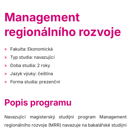
Management
regionálního rozvoje
Fakulta: Ekonomická
Typ studia: navazující
Doba studia: 2 roky
Jazyk výuky: čeština
Forma studia: prezenční
Popis programu
Navazující magisterský studijní program Management
regionálního rozvoje (MRR) navazuje na bakalářské studijní