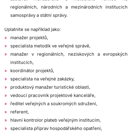
regionálních, národních a mezinárodních institucích
samosprávy a státní správy.
Uplatníte se například jako:
manažer projektů,
specialista metodik ve veřejné správě,
manažer v regionálních, neziskových a evropských
institucích,
koordinátor projektů,
specialista na veřejné zakázky,
produktový manažer turistické oblasti,
vedoucí pracovník projektové kanceláře,
ředitel veřejných a soukromých sdružení,
referent,
hlavní kontrolor plateb veřejným institucím,
specialista příprav hospodářského opatření,