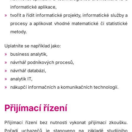
informatické aplikace,
tvořit a řídit informatické projekty, informatické služby a
procesy a aplikovat vhodné matematické či statistické
metody.
Uplatníte se například jako:
business analytik,
návrhář podnikových procesů,
návrhář databází,
analytik IT,
nákupčí informačních a komunikačních technologií.
Přijímací řízení
Přijímací řízení bez nutnosti vykonat přijímací zkoušku.
Pořadí uchazečů je stanoveno na základě studijního