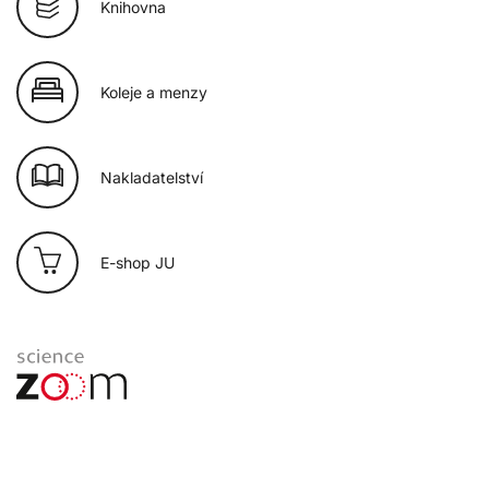
Knihovna
Koleje a menzy
Nakladatelství
E-shop JU