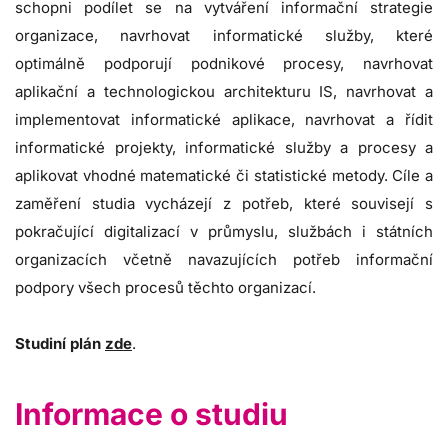
schopni podílet se na vytváření informační strategie
organizace, navrhovat informatické služby, které
optimálně podporují podnikové procesy, navrhovat
aplikační a technologickou architekturu IS, navrhovat a
implementovat informatické aplikace, navrhovat a řídit
informatické projekty, informatické služby a procesy a
aplikovat vhodné matematické či statistické metody. Cíle a
zaměření studia vycházejí z potřeb, které souvisejí s
pokračující digitalizací v průmyslu, službách i státních
organizacích včetně navazujících potřeb informační
podpory všech procesů těchto organizací.
Studiní plán
zde
.
Informace o studiu