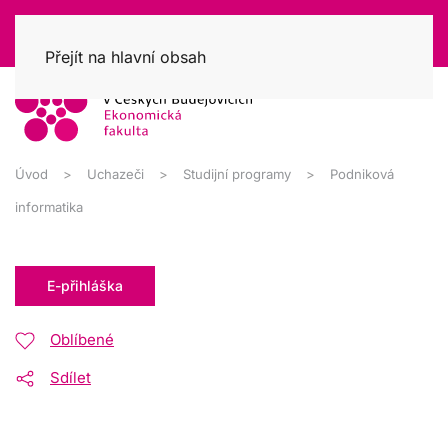
Přejít na hlavní obsah
Úvod
Uchazeči
Studijní programy
Podniková
informatika
E-přihláška
Oblíbené
Sdílet