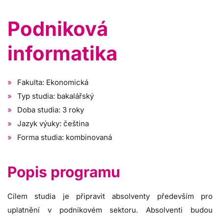
Podniková
informatika
Fakulta: Ekonomická
Typ studia: bakalářský
Doba studia: 3 roky
Jazyk výuky: čeština
Forma studia: kombinovaná
Popis programu
Cílem studia je připravit absolventy především pro
uplatnění v podnikovém sektoru. Absolventi budou