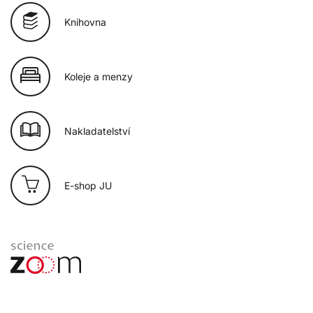
Knihovna
Koleje a menzy
Nakladatelství
E-shop JU