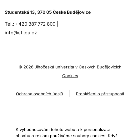
Studentská 13, 370 05 České Budějovice
Tel.: +420 387 772 800 |
info@ef.jcu.cz
©
2026 Jihočeská univerzita v Českých Budějovicích
Cookies
Ochrana osobních údajů
Prohlášení o přístupnosti
K vyhodnocování tohoto webu a k personalizaci
obsahu a reklam používáme soubory cookies. Když