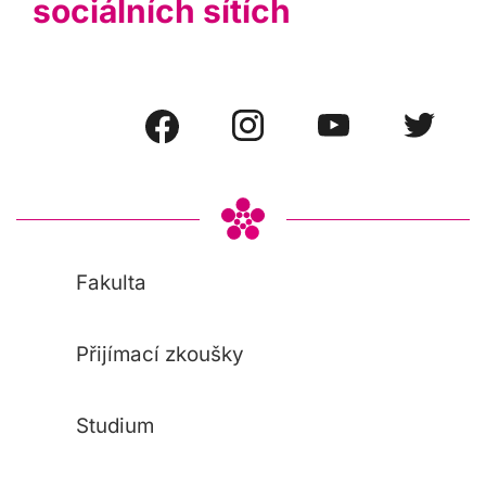
sociálních sítích
Fakulta
Přijímací zkoušky
Studium