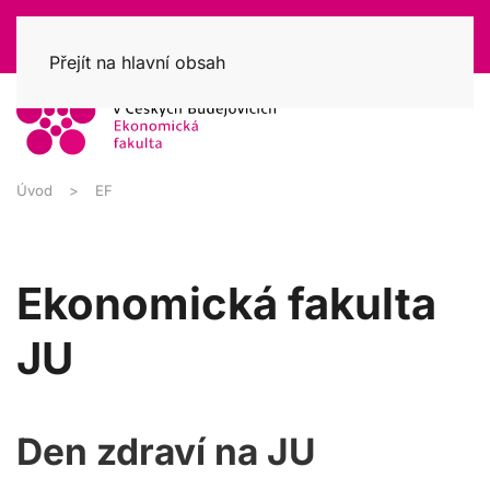
Přejít na hlavní obsah
Úvod
EF
Ekonomická fakulta
JU
Den zdraví na JU