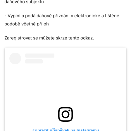
daňového subjektu
- Vyplní a podá daňové přiznání v elektronické a tištěné
podobě včetně příloh
Zaregistrovat se můžete skrze tento
odkaz
.
Zobrazit příspěvek na Instagramu