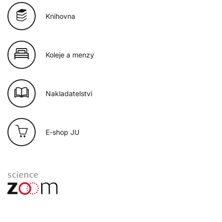
Knihovna
Koleje a menzy
Nakladatelství
E-shop JU