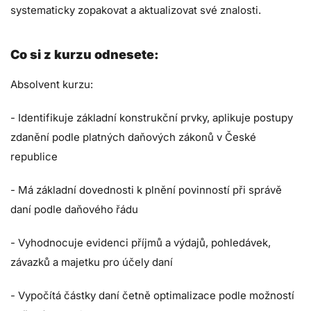
systematicky zopakovat a aktualizovat své znalosti.
Co si z kurzu odnesete:
Absolvent kurzu:
- Identifikuje základní konstrukční prvky, aplikuje postupy
zdanění podle platných daňových zákonů v České
republice
- Má základní dovednosti k plnění povinností při správě
daní podle daňového řádu
- Vyhodnocuje evidenci příjmů a výdajů, pohledávek,
závazků a majetku pro účely daní
- Vypočítá částky daní četně optimalizace podle možností