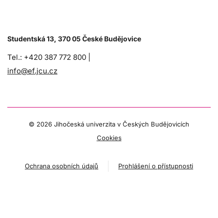
Studentská 13, 370 05 České Budějovice
Tel.: +420 387 772 800 |
info@ef.jcu.cz
©
2026 Jihočeská univerzita v Českých Budějovicích
Cookies
Ochrana osobních údajů
Prohlášení o přístupnosti