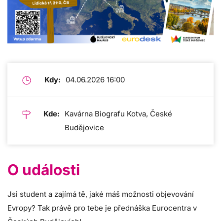
Kdy:
04.06.2026 16:00
Kde:
Kavárna Biografu Kotva, České
Budějovice
O události
Jsi student a zajímá tě, jaké máš možnosti objevování
Evropy? Tak právě pro tebe je přednáška Eurocentra v