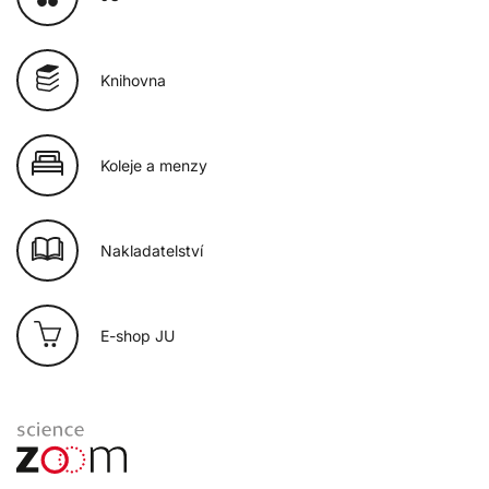
Knihovna
Koleje a menzy
Nakladatelství
E-shop JU