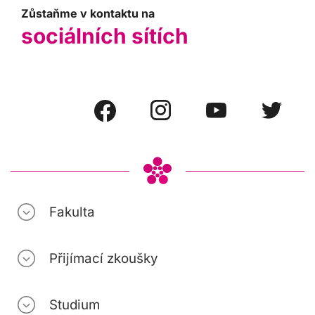
Zůstaňme v kontaktu na
sociálních sítích
Fakulta
Přijímací zkoušky
Studium