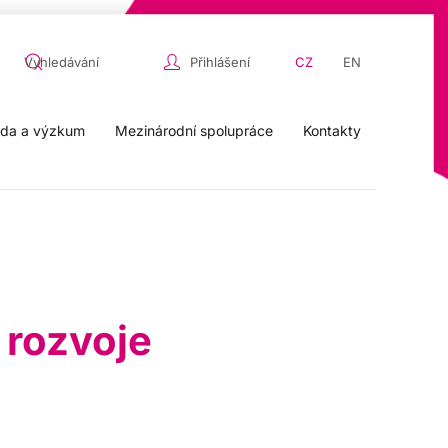
Přihlášení
CZ
EN
da a výzkum
Mezinárodní spolupráce
Kontakty
 rozvoje