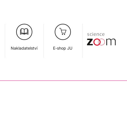
Nakladatelství
E-shop JU