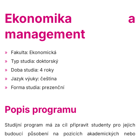
Ekonomika a
management
Fakulta: Ekonomická
Typ studia: doktorský
Doba studia: 4 roky
Jazyk výuky: čeština
Forma studia: prezenční
Popis programu
Studijní program má za cíl připravit studenty pro jejich
budoucí působení na pozicích akademických nebo