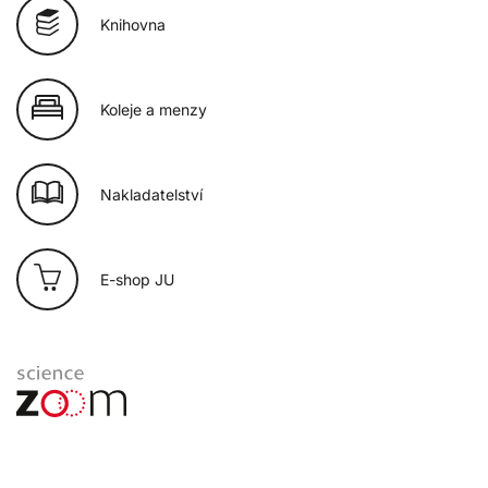
Knihovna
Koleje a menzy
Nakladatelství
E-shop JU