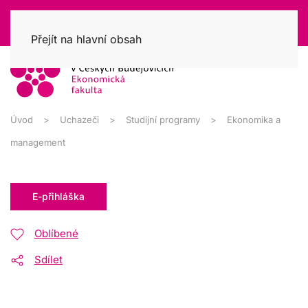
Přejít na hlavní obsah
Úvod
Uchazeči
Studijní programy
Ekonomika a
management
E-přihláška
Oblíbené
Sdílet