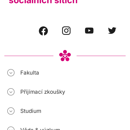
Fakulta
Přijímací zkoušky
Studium