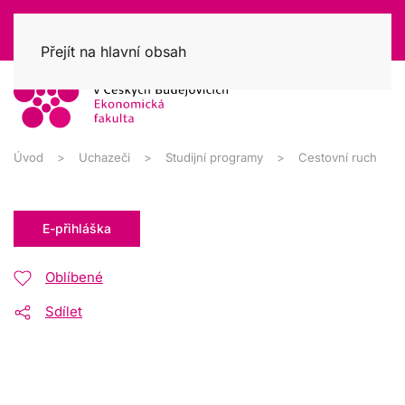
Přejít na hlavní obsah
Úvod
Uchazeči
Studijní programy
Cestovní ruch
E-přihláška
Oblíbené
Sdílet