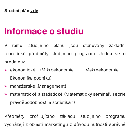
Studiní plán
zde
.
Informace o studiu
V rámci studijního plánu jsou stanoveny základní
teoretické předměty studijního programu. Jedná se o
předměty:
ekonomické (Mikroekonomie I, Makroekonomie I,
Ekonomika podniku)
manažerské (Management)
matematické a statistické (Matematický seminář, Teorie
pravděpodobnosti a statistika 1)
Předměty profilujícího základu studijního programu
vycházejí z oblasti marketingu z důvodu nutnosti správně