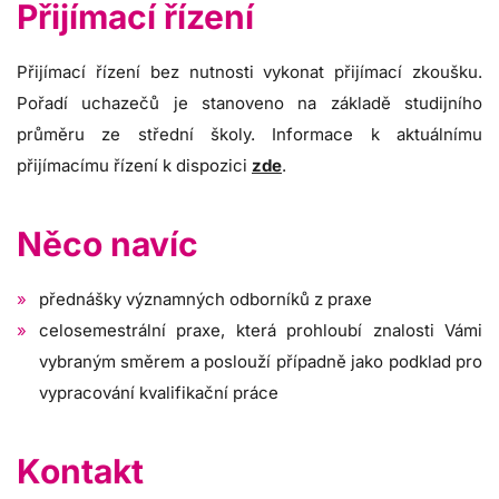
Přijímací řízení
Přijímací řízení bez nutnosti vykonat přijímací zkoušku.
Pořadí uchazečů je stanoveno na základě studijního
průměru ze střední školy. Informace k aktuálnímu
přijímacímu řízení k dispozici
zde
.
Něco navíc
přednášky významných odborníků z praxe
celosemestrální praxe, která prohloubí znalosti Vámi
vybraným směrem a poslouží případně jako podklad pro
vypracování kvalifikační práce
Kontakt