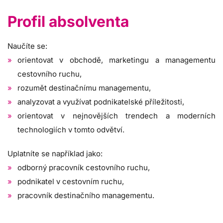
Profil absolventa
Naučíte se:
orientovat v obchodě, marketingu a managementu
cestovního ruchu,
rozumět destinačnímu managementu,
analyzovat a využívat podnikatelské příležitosti,
orientovat v nejnovějších trendech a moderních
technologiích v tomto odvětví.
Uplatníte se například jako:
odborný pracovník cestovního ruchu,
podnikatel v cestovním ruchu,
pracovník destinačního managementu.