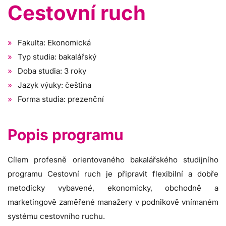
Cestovní ruch
Fakulta: Ekonomická
Typ studia: bakalářský
Doba studia: 3 roky
Jazyk výuky: čeština
Forma studia: prezenční
Popis programu
Cílem profesně orientovaného bakalářského studijního
programu Cestovní ruch je připravit flexibilní a dobře
metodicky vybavené, ekonomicky, obchodně a
marketingově zaměřené manažery v podnikově vnímaném
systému cestovního ruchu.