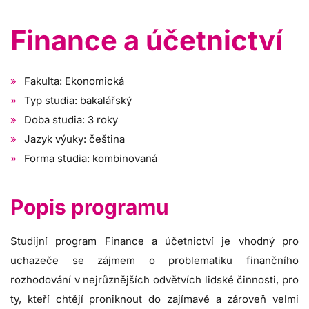
Finance a účetnictví
Fakulta: Ekonomická
Typ studia: bakalářský
Doba studia: 3 roky
Jazyk výuky: čeština
Forma studia: kombinovaná
Popis programu
Studijní program Finance a účetnictví je vhodný pro
uchazeče se zájmem o problematiku finančního
rozhodování v nejrůznějších odvětvích lidské činnosti, pro
ty, kteří chtějí proniknout do zajímavé a zároveň velmi