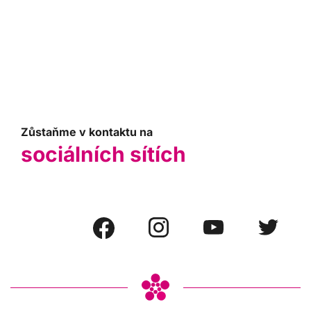
Zůstaňme v kontaktu na
sociálních sítích