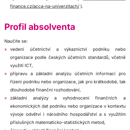
finance.cz/acca-na-univerzitach/
).
Profil absolventa
Naučíte se:
vedení účetnictví a výkaznictví podniku nebo
organizace podle českých účetních standardů, včetně
využití ICT,
přípravu a základní analýzu účetních informací pro
řízení podniku nebo organizace, jak pro krátkodobé, tak
dlouhodobé finanční rozhodování,
základní analýzy a vyhodnocení finančních a
ekonomických dat podniku nebo organizace v kontextu
vývoje odvětví i národního hospodářství a s využitím
příslušných matematicko-statistických metod,