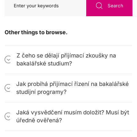
Search
Other things to browse.
Z čeho se dělají přijímací zkoušky na
bakalářské studium?
Jak probíhá přijímací řízení na bakalářské
studijní programy?
Jaká vysvědčení musím doložit? Musí být
úředně ověřená?