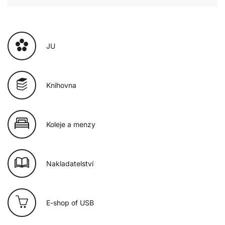
JU
Knihovna
Koleje a menzy
Nakladatelství
E-shop of USB