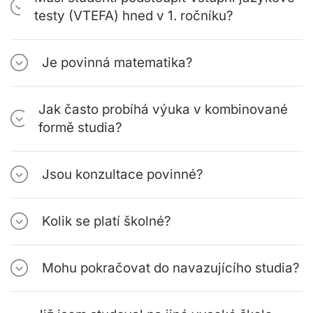
testy (VTEFA) hned v 1. ročníku?
Je povinná matematika?
Jak často probíhá výuka v kombinované
formě studia?
Jsou konzultace povinné?
Kolik se platí školné?
Mohu pokračovat do navazujícího studia?