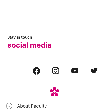
Stay in touch
social media
About Faculty