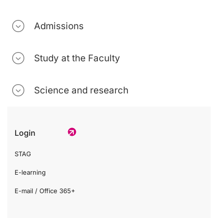
Admissions
Study at the Faculty
Science and research
Login
STAG
E-learning
E-mail / Office 365+