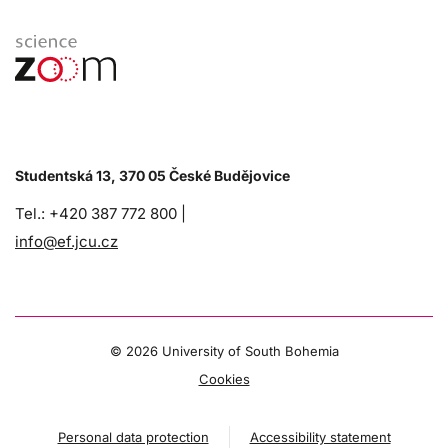
Studentská 13, 370 05 České Budějovice
Tel.: +420 387 772 800 |
info@ef.jcu.cz
©
2026 University of South Bohemia
Cookies
Personal data protection
Accessibility statement