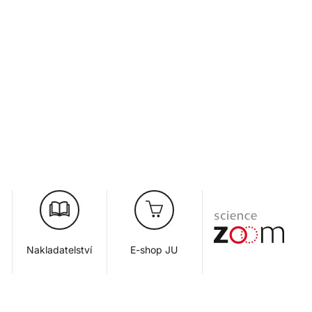
Nakladatelství
E-shop JU