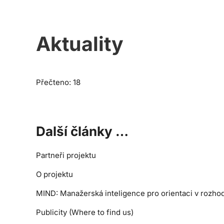
Aktuality
Přečteno: 18
Další články …
Partneři projektu
O projektu
MIND: Manažerská inteligence pro orientaci v rozho
Publicity (Where to find us)