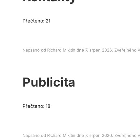
Přečteno: 21
Napsáno od Richard Mikitin dne
7. srpen 2026
. Zveřejněno 
Publicita
Přečteno: 18
Napsáno od Richard Mikitin dne
7. srpen 2026
. Zveřejněno 