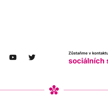
Zůstaňme v kontakt
sociálních 