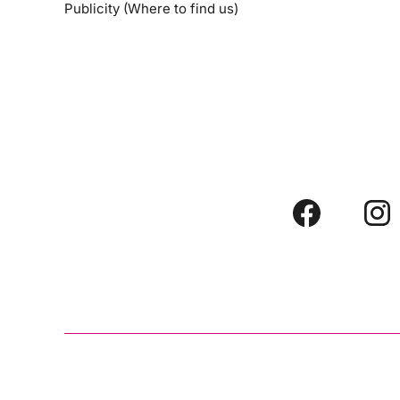
Publicity (Where to find us)