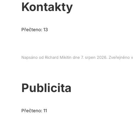
Kontakty
Přečteno: 13
Napsáno od Richard Mikitin dne
7. srpen 2026
. Zveřejněno 
Publicita
Přečteno: 11